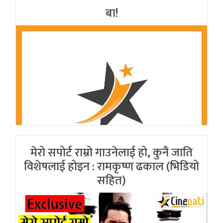
बा!
मेरो सपोर्ट राम्रो गाउनेलाई हो, कुनै जाति
विशेषलाई होइन : रामकृष्ण ढकाल (भिडियो
सहित)