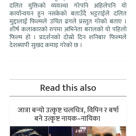
दलित मुक्तिको व्यवस्था गरेपनि अहिलेपनि यो
कार्यान्वयन हुन नसकेको बताउँदै भट्टराईले दलित
मुद्दालाई फिल्मले उचित ढंगले प्रस्तुत गरेको बताए ।
शीर्ष कलाकारको रुपमा अभिनेता बरालको यो पहिलो
फिल्म हो । प्रदर्शनको दोस्रो दिन शनिबार फिल्मले
देशब्यापी सुखद कमाइ गरेको छ ।
Read this also
जात्रा बन्याे उत्कृष्ट चलचित्र, विपिन र बर्षा
बने उत्कृष्ट नायक–नायिका