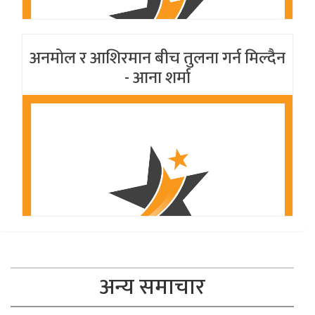
अनमोल र आशिरमान बीच तुलना गर्न मिल्दैन
- आना शर्मा
अन्य समाचार