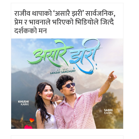
राजीव थापाको ‘असारै झरी’ सार्वजनिक,
प्रेम र भावनाले भरिएको भिडियोले जित्दै
दर्शकको मन