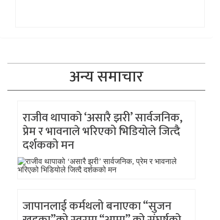
अन्य समाचार
राजीव थापाको ‘असारै झरी’ सार्वजनिक,
प्रेम र भावनाले भरिएको भिडियोले जित्दै
दर्शकको मन
जापानलाई कर्मथलो बनाएका “सुजन