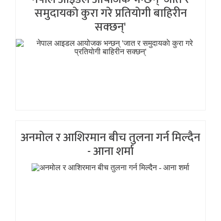
समुदायकाे कुरा गरे प्रतियाेगी बाहिरीन
सक्छन्'
अनमोल र आशिरमान बीच तुलना गर्न मिल्दैन
- आना शर्मा