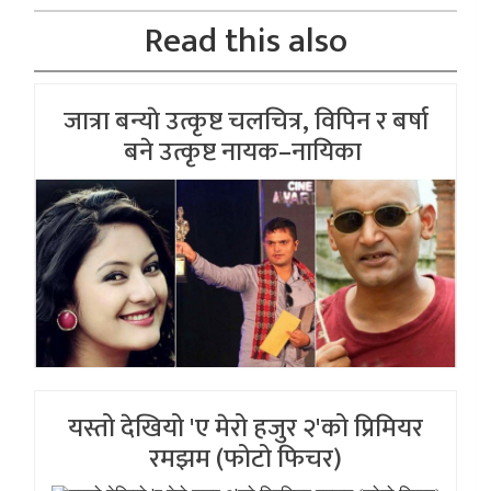
Read this also
जात्रा बन्याे उत्कृष्ट चलचित्र, विपिन र बर्षा
बने उत्कृष्ट नायक–नायिका
यस्तो देखियो 'ए मेरो हजुर २'को प्रिमियर
रमझम (फोटो फिचर)