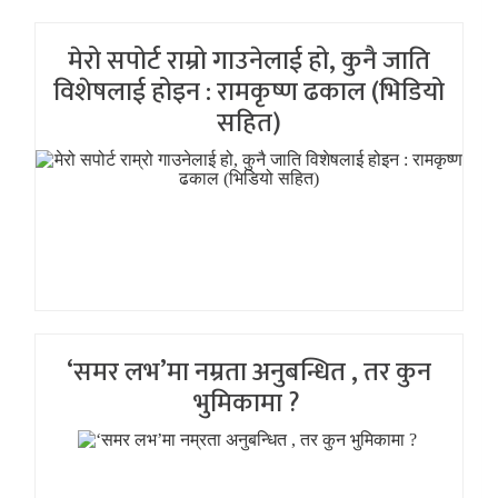
मेरो सपोर्ट राम्रो गाउनेलाई हो, कुनै जाति
विशेषलाई होइन : रामकृष्ण ढकाल (भिडियो
सहित)
‘समर लभ’मा नम्रता अनुबन्धित , तर कुन
भुमिकामा ?