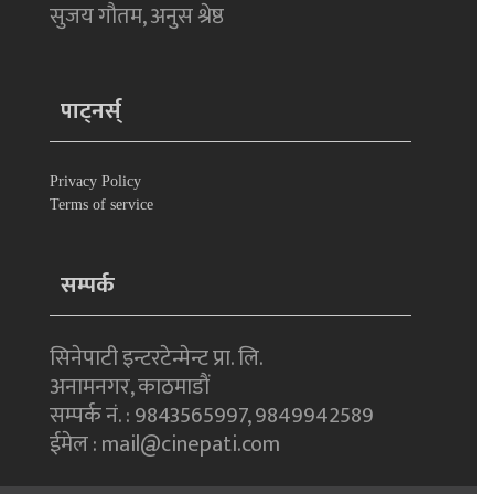
सुजय गौतम, अनुस श्रेष्ठ
पाट्नर्स्
Privacy Policy
Terms of service
सम्पर्क
सिनेपाटी इन्टरटेन्मेन्ट प्रा. लि.
अनामनगर, काठमाडाैं
सम्पर्क नं. : 9843565997, 9849942589
ईमेल : mail@cinepati.com