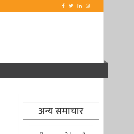
अन्य समाचार