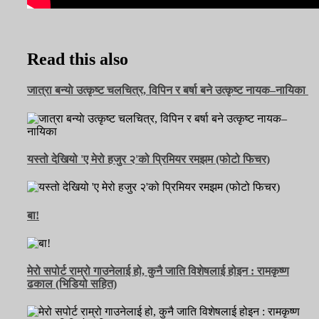
Read this also
जात्रा बन्याे उत्कृष्ट चलचित्र, विपिन र बर्षा बने उत्कृष्ट नायक–नायिका
यस्तो देखियो 'ए मेरो हजुर २'को प्रिमियर रमझम (फोटो फिचर)
बा!
मेरो सपोर्ट राम्रो गाउनेलाई हो, कुनै जाति विशेषलाई होइन : रामकृष्ण
ढकाल (भिडियो सहित)