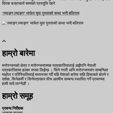
‘ल्याङ्ग ल्याङ्ग’ मार्फत युवा पुस्ताको कथा भन्दै बलिराम
हाम्रो बारेमा
मनोरन्जनको क्षेत्र र मनोरन्जनात्मक पत्रकारितालाई अझैपनि नेपाली
पत्रकारितामा हल्का रुपमा लिईन्छ । सिने नगरी अनि मनोरन्जनसंग सम्बन्धित
माहोल र परिस्थितिलाई मध्यनजर गर्दै यहि पेशाको बारेमा सहि हिसाबले बोल्ने र
दर्शक, सिनेकर्मी र सिनेपत्रकार वीच आत्मीय सम्बन्ध स्थापित गर्ने प्रयत्नमा
हामी सधै लाग्नेछौं ।
हाम्रो समूह
प्रबन्ध निर्देशक
आकाश खड्का