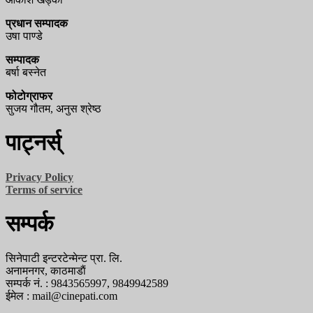
प्रधान सम्पादक
उषा पाण्डे
सम्पादक
बर्षा बस्नेत
फोटोग्राफर
सुजय गौतम, अनुस श्रेष्ठ
पाट्नर्स्
Privacy Policy
Terms of service
सम्पर्क
सिनेपाटी इन्टरटेन्मेन्ट प्रा. लि.
अनामनगर, काठमाडाैं
सम्पर्क नं. : 9843565997, 9849942589
ईमेल : mail@cinepati.com