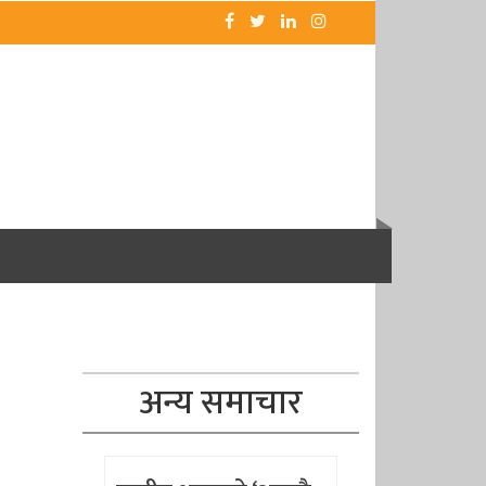
अन्य समाचार