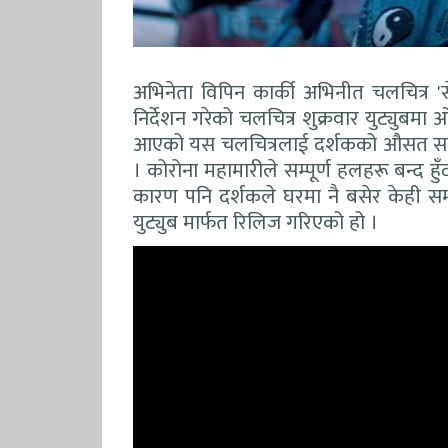
अभिनेता विपिन कार्की अभिनीत चलचित्र 'से
निर्देशन गरेको चलचित्र शुक्रवार युट्युब
आएको यस चलचित्रलाई दर्शकको औसत साथ 
। कोरोना महामारीले सम्पूर्ण हलहरू बन्द हु
कारण पनि दर्शकले घरमा नै बसेर केही समय 
युट्युब मार्फत रिलिज गरिएको हो ।