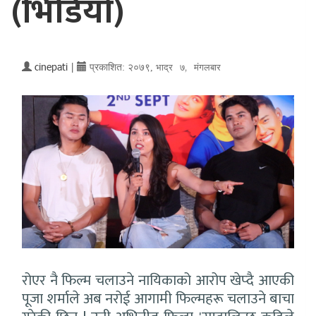
(भिडियो)
cinepati
|
प्रकाशित:
२०७९,
भाद्र ७, मंगलबार
रोएर नै फिल्म चलाउने नायिकाको आरोप खेप्दै आएकी
पूजा शर्माले अब नरोई आगामी फिल्महरू चलाउने बाचा