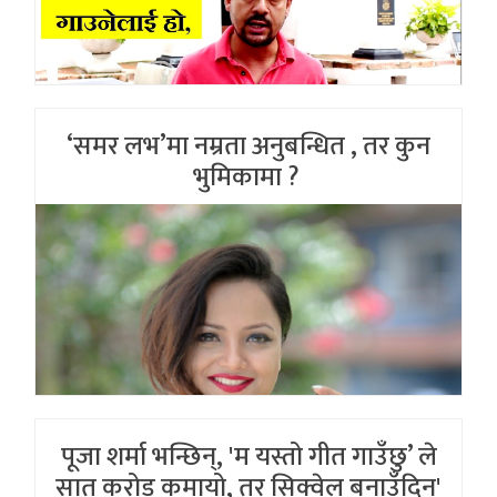
‘समर लभ’मा नम्रता अनुबन्धित , तर कुन
भुमिकामा ?
पूजा शर्मा भन्छिन्, 'म यस्तो गीत गाउँछु’ ले
सात करोड कमायो, तर सिक्वेल बनाउँदिन'