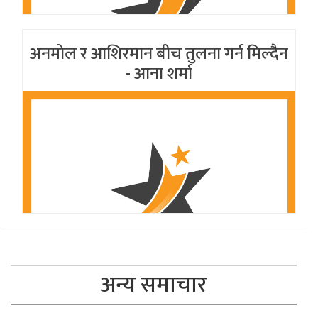
अनमोल र आशिरमान बीच तुलना गर्न मिल्दैन
- आना शर्मा
अन्य समाचार