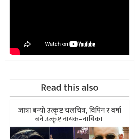
Read this also
जात्रा बन्याे उत्कृष्ट चलचित्र, विपिन र बर्षा
बने उत्कृष्ट नायक–नायिका