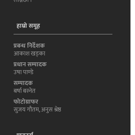
हाम्रो समूह
प्रबन्ध निर्देशक
आकाश खड्का
प्रधान सम्पादक
उषा पाण्डे
सम्पादक
बर्षा बस्नेत
फोटोग्राफर
सुजय गौतम, अनुस श्रेष्ठ