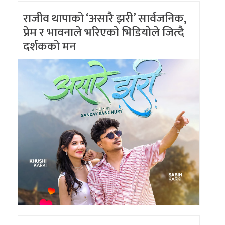
राजीव थापाको ‘असारै झरी’ सार्वजनिक,
प्रेम र भावनाले भरिएको भिडियोले जित्दै
दर्शकको मन