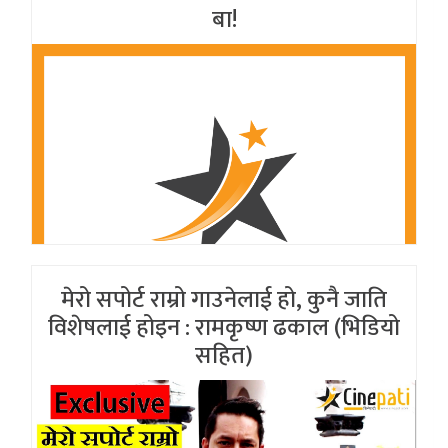
बा!
मेरो सपोर्ट राम्रो गाउनेलाई हो, कुनै जाति
विशेषलाई होइन : रामकृष्ण ढकाल (भिडियो
सहित)