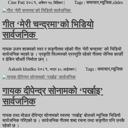
Cine Pati
२०८१,
|
Tags : समाचार,म्यूजिक,slides
अश्विन
१७,
विहिबार
गीत ‘मेरी चन्द्रमा’को भिडियो
सार्वजनिक
गायक उजन शाक्यको स्वर र सङ्गीतमा रहेको गीत ‘मेरी चन्द्रमा’ को भिडियो
सार्वजनिक भएको छ । प्रकृति फिल्मस्को प्रस्तुति रहेको गीतमा जेनिस कार्की
र डेबिन चौधरी निर्माता छन् ।
Aakash khadka
२०८१,
|
Tags : समाचार,म्यूजिक
भाद्र
३०,
आईतबार
गायक दीपेन्द्र सोनामको ‘पर्खाइ’
सार्वजनिक
गायक तथा मोडल दीपेन्द्र सोनामको स्वरमा ‘पर्खाइ’ बोलको म्युजिक भिडियो
सार्वजनिक गरिएको छ । सार्वजनिक गीतमा शब्द रचना तथा सङ्गीत पनि उनकै
रहेको छ ।