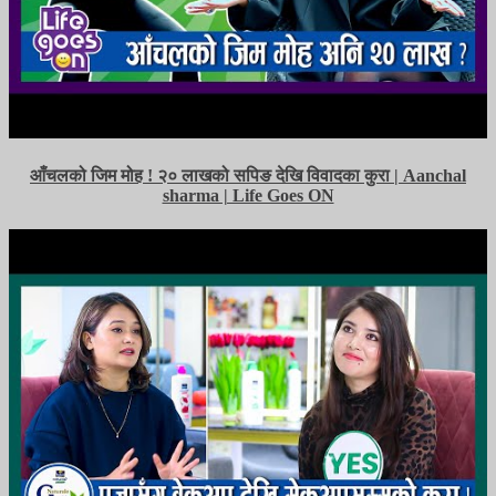
आँचलको जिम मोह ! २० लाखको सपिङ देखि विवादका कुरा | Aanchal
sharma | Life Goes ON