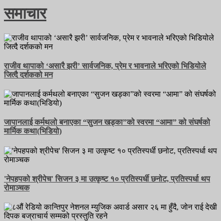
समाचार
राजीव थापाको ‘असारै झरी’ सार्वजनिक, प्रेम र भावनाले भरिएको भिडियोले
जित्दै दर्शकको मन
जापानलाई कर्मथलो बनाएका “सुजन खड्का”को स्वरमा “आमा” को संघर्षको
मार्मिक कथा(भिडियो)
'नेपहपको श्रीपेच' सिजन ३ मा उत्कृष्ट १० प्रतिस्पर्धी छनोट, प्रतिस्पर्धा थप
रोमाञ्चक