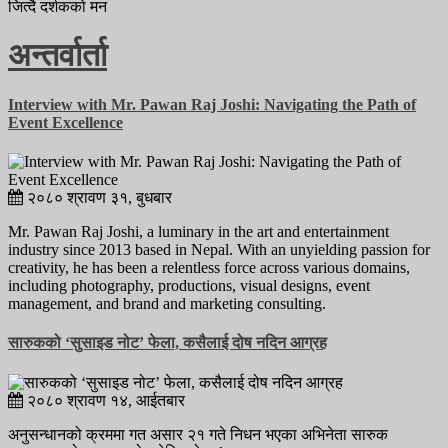
जित्दै दर्शकको मन
अन्तर्वार्ता
Interview with Mr. Pawan Raj Joshi: Navigating the Path of
Event Excellence
२०८०
श्रावण
३१,
बुधबार
Mr. Pawan Raj Joshi, a luminary in the art and entertainment
industry since 2013 based in Nepal. With an unyielding passion for
creativity, he has been a relentless force across various domains,
including photography, productions, visual designs, event
management, and brand and marketing consulting.
सारुकको ‘सुसाइड नोट’ फेला, कसैलाई दोष नदिन आग्रह
२०८०
श्रावण
१४,
आईतबार
अनुसन्धानको क्रममा गत असार २१ गते निधन भएका अभिनेता सारुक