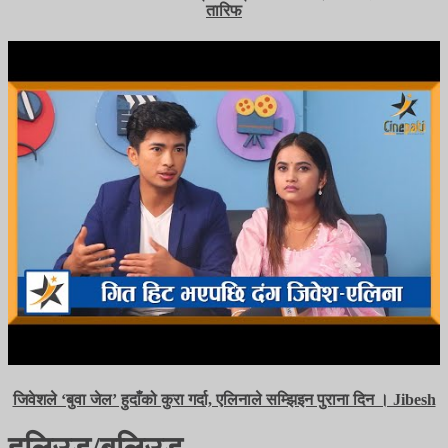
तारिफ
जिवेशले ‘बुवा जेल’ हुदाँको कुरा गर्दा, एलिनाले सम्झिइन पुराना दिन । Jibesh