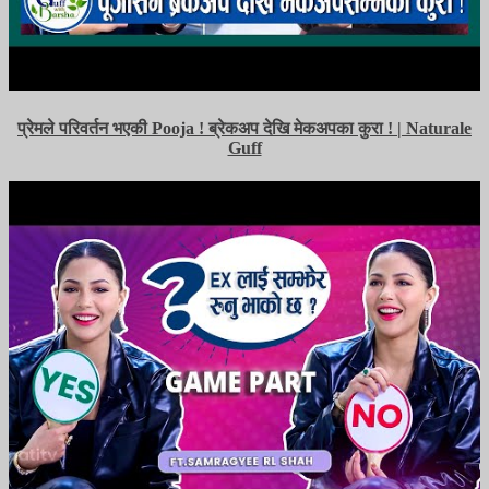
प्रेमले परिवर्तन भएकी Pooja ! ब्रेकअप देखि मेकअपका कुरा ! | Naturale
Guff